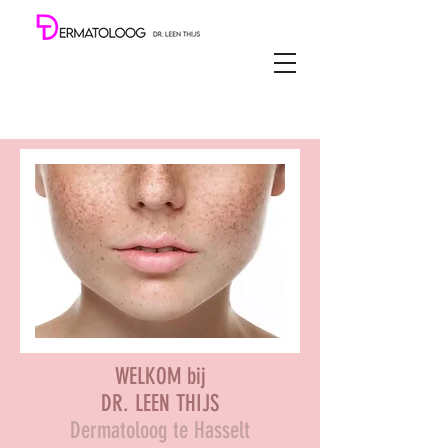
WELKOM bij
DR. LEEN THIJS
Dermatoloog te Hasselt