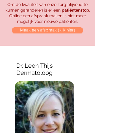
Om de kwaliteit van onze zorg blijvend te
kunnen garanderen is er een
patiëntenstop
.
Online een afspraak maken is niet meer
mogelijk voor nieuwe patiënten.
Maak een afspraak (klik hier)
Dr. Leen Thijs
Dermatoloog