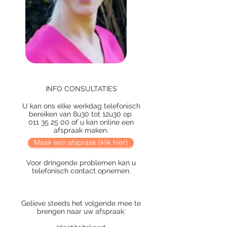
INFO CONSULTATIES
U kan ons elke werkdag telefonisch
bereiken van 8u30 tot 12u30 op
011 35 25 00
of u kan online een
afspraak maken.
Maak een afspraak (klik hier)
Voor dringende problemen kan u
telefonisch contact opnemen.
Gelieve steeds het volgende mee te
brengen naar uw afspraak: